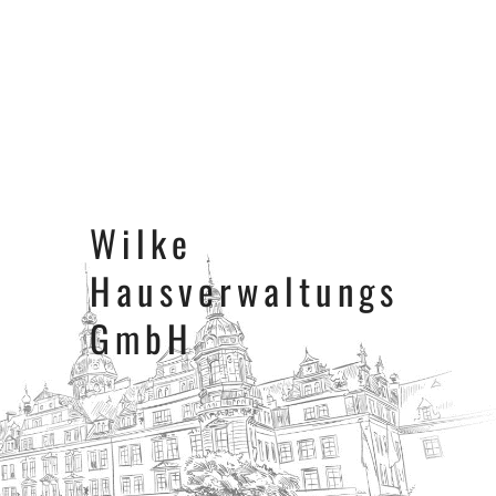
Wilke
Hausverwaltungs
GmbH